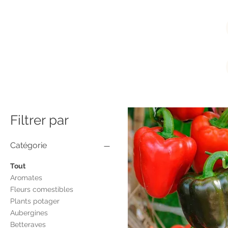
Filtrer par
Catégorie
Tout
Aromates
Fleurs comestibles
Plants potager
Aubergines
Betteraves