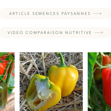
ARTICLE SEMENCES PAYSANNES
VIDEO COMPARAISON NUTRITIVE