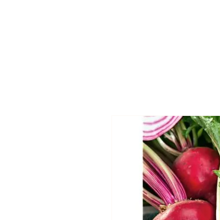
Accueil