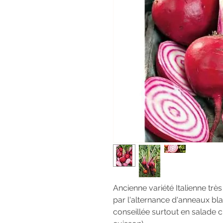
Ancienne variété Italienne très
par l'alternance d'anneaux bla
conseillée surtout en salade c