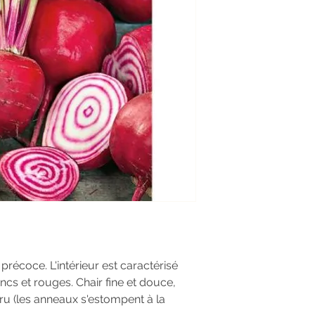
 précoce. L'intérieur est caractérisé
ncs et rouges. Chair fine et douce,
ru (les anneaux s'estompent à la