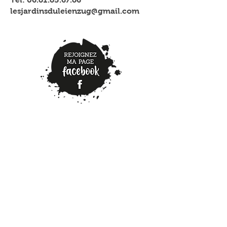
lesjardinsduleienzug@gmail.com